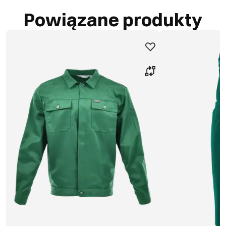
Powiązane produkty