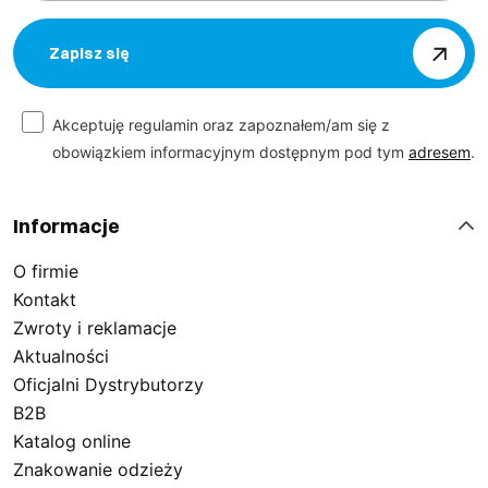
Zapisz się
Akceptuję regulamin oraz zapoznałem/am się z
obowiązkiem informacyjnym dostępnym pod tym
adresem
.
Informacje
O firmie
Kontakt
Zwroty i reklamacje
Aktualności
Oficjalni Dystrybutorzy
B2B
Katalog online
Znakowanie odzieży