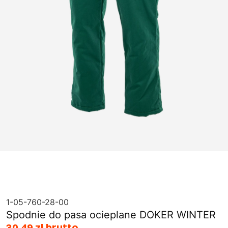
1-05-760-28-00
Spodnie do pasa ocieplane DOKER WINTER
30,49 zł brutto