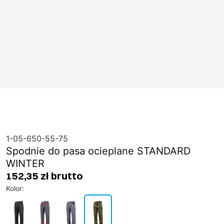
1-05-650-55-75
Spodnie do pasa ocieplane STANDARD
WINTER
152,35 zł brutto
Kolor
: