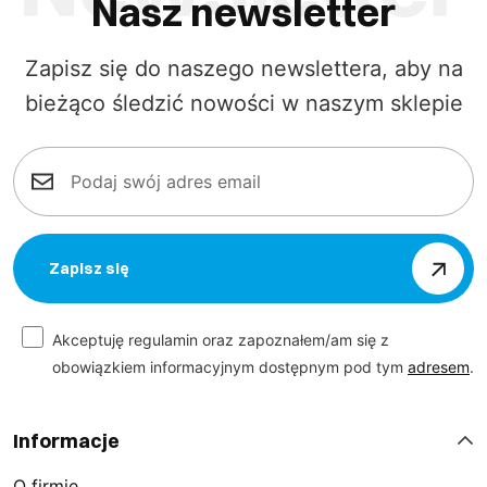
Nasz newsletter
Zapisz się do naszego newslettera, aby na
bieżąco śledzić nowości w naszym sklepie
Zapisz się
Akceptuję regulamin oraz zapoznałem/am się z
obowiązkiem informacyjnym dostępnym pod tym
adresem
.
Informacje
O firmie