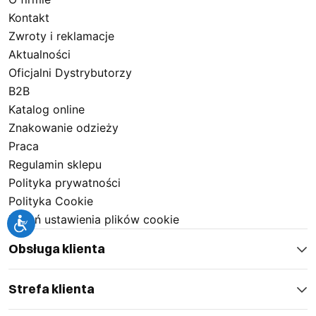
Kontakt
Zwroty i reklamacje
Aktualności
Oficjalni Dystrybutorzy
B2B
Katalog online
Znakowanie odzieży
Praca
Regulamin sklepu
Polityka prywatności
Polityka Cookie
Zmień ustawienia plików cookie
Obsługa klienta
Strefa klienta