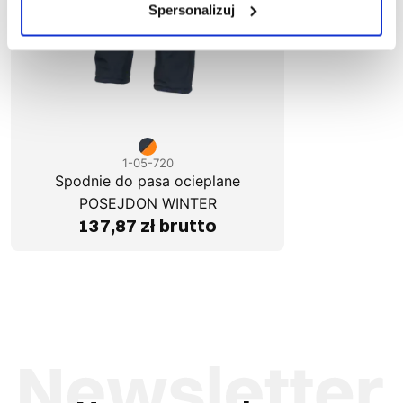
Spersonalizuj
1-05-720
Spodnie do pasa ocieplane
POSEJDON WINTER
137,87 zł brutto