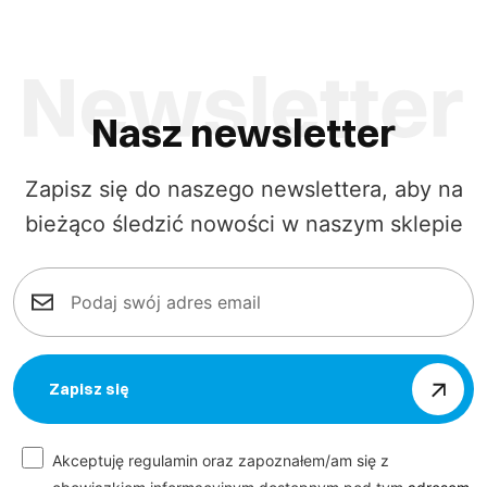
Nasz newsletter
Zapisz się do naszego newslettera, aby na
bieżąco śledzić nowości w naszym sklepie
Zapisz się
Akceptuję regulamin oraz zapoznałem/am się z