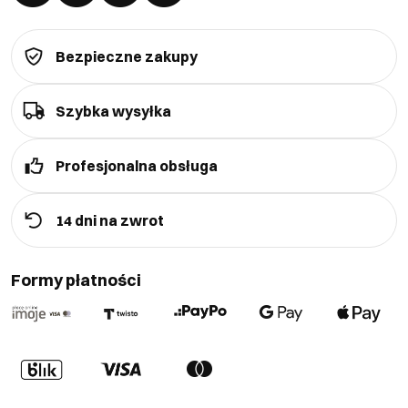
Bezpieczne zakupy
Szybka wysyłka
Profesjonalna obsługa
14 dni na zwrot
Formy płatności