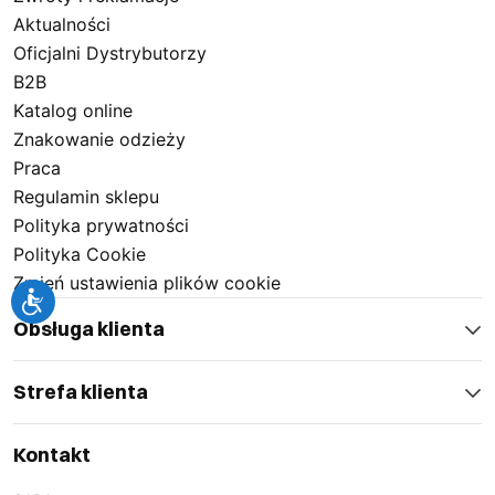
Aktualności
Oficjalni Dystrybutorzy
B2B
Katalog online
Znakowanie odzieży
Praca
Regulamin sklepu
Polityka prywatności
Polityka Cookie
Zmień ustawienia plików cookie
Obsługa klienta
Strefa klienta
Kontakt