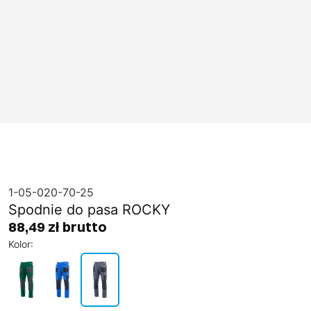
1-05-020-70-25
Spodnie do pasa ROCKY
88,49 zł brutto
Kolor
: