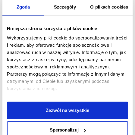
Zgoda
Szczegóły
O plikach cookies
Podobne produkty
Niniejsza strona korzysta z plików cookie
Wykorzystujemy pliki cookie do spersonalizowania treści
i reklam, aby oferować funkcje społecznościowe i
analizować ruch w naszej witrynie. Informacje o tym, jak
korzystasz z naszej witryny, udostępniamy partnerom
społecznościowym, reklamowym i analitycznym.
Partnerzy mogą połączyć te informacje z innymi danymi
otrzymanymi od Ciebie lub uzyskanymi podczas
korzystania z ich usług.
Zezwól na wszystkie
Spersonalizuj