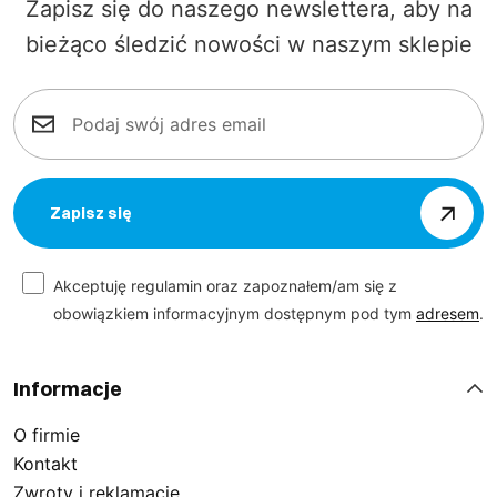
Zapisz się do naszego newslettera, aby na
bieżąco śledzić nowości w naszym sklepie
Zapisz się
Akceptuję regulamin oraz zapoznałem/am się z
obowiązkiem informacyjnym dostępnym pod tym
adresem
.
Informacje
O firmie
Kontakt
Zwroty i reklamacje