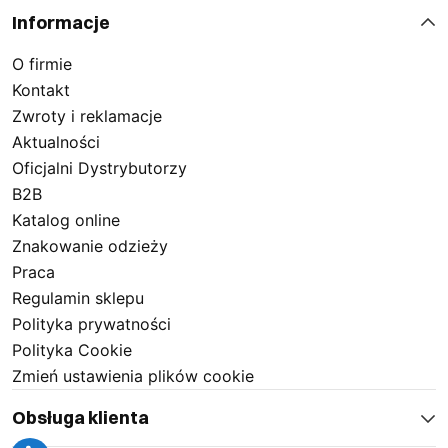
Informacje
O firmie
Kontakt
Zwroty i reklamacje
Aktualności
Oficjalni Dystrybutorzy
B2B
Katalog online
Znakowanie odzieży
Praca
Regulamin sklepu
Polityka prywatności
Polityka Cookie
Zmień ustawienia plików cookie
Obsługa klienta