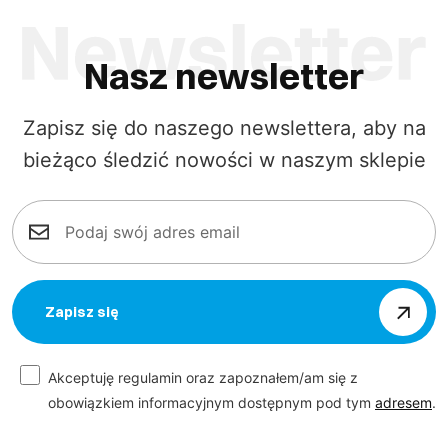
Nasz newsletter
Zapisz się do naszego newslettera, aby na
bieżąco śledzić nowości w naszym sklepie
Zapisz się
Akceptuję regulamin oraz zapoznałem/am się z
obowiązkiem informacyjnym dostępnym pod tym
adresem
.