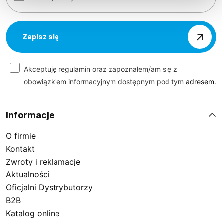
Zapisz się
Akceptuję regulamin oraz zapoznałem/am się z
obowiązkiem informacyjnym dostępnym pod tym
adresem
.
Informacje
O firmie
Kontakt
Zwroty i reklamacje
Aktualności
Oficjalni Dystrybutorzy
B2B
Katalog online