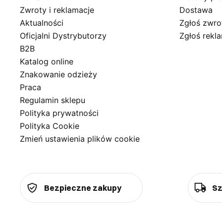
Zwroty i reklamacje
Dostawa
Aktualności
Zgłoś zwro
Oficjalni Dystrybutorzy
Zgłoś rekl
B2B
Katalog online
Znakowanie odzieży
Praca
Regulamin sklepu
Polityka prywatności
Polityka Cookie
Zmień ustawienia plików cookie
Bezpieczne zakupy
Sz