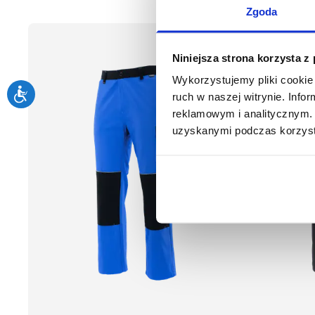
Zgoda
Niniejsza strona korzysta z
Wykorzystujemy pliki cookie 
ruch w naszej witrynie. Inf
reklamowym i analitycznym. 
uzyskanymi podczas korzysta