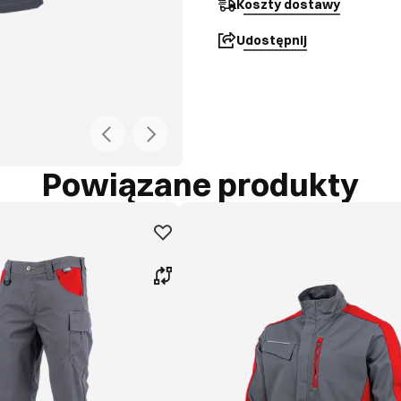
Koszty dostawy
Udostępnij
Powiązane produkty