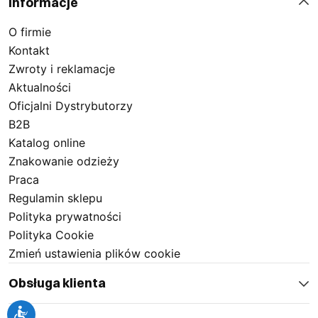
Informacje
O firmie
Kontakt
Zwroty i reklamacje
Aktualności
Oficjalni Dystrybutorzy
B2B
Katalog online
Znakowanie odzieży
Praca
Regulamin sklepu
Polityka prywatności
Polityka Cookie
Zmień ustawienia plików cookie
Obsługa klienta