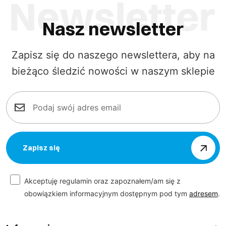
Nasz newsletter
Zapisz się do naszego newslettera, aby na
bieżąco śledzić nowości w naszym sklepie
Zapisz się
Akceptuję regulamin oraz zapoznałem/am się z
obowiązkiem informacyjnym dostępnym pod tym
adresem
.