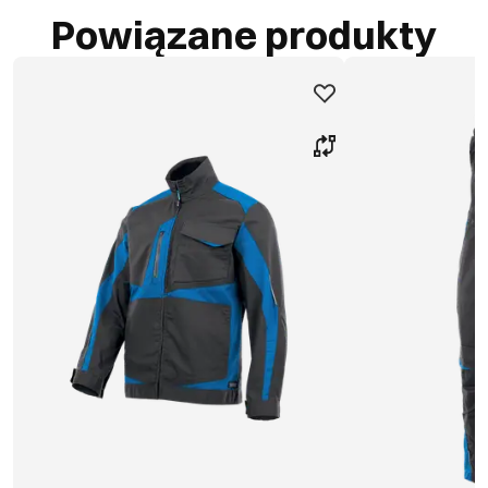
Powiązane produkty