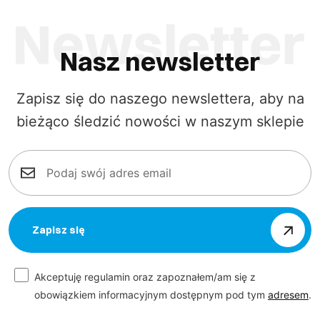
Nasz newsletter
Zapisz się do naszego newslettera, aby na
bieżąco śledzić nowości w naszym sklepie
Zapisz się
Akceptuję regulamin oraz zapoznałem/am się z
obowiązkiem informacyjnym dostępnym pod tym
adresem
.