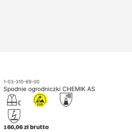
1-03-310-69-00
Spodnie ogrodniczki CHEMIK AS
160,06 zł brutto