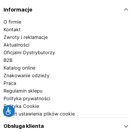
Informacje
O firmie
Kontakt
Zwroty i reklamacje
Aktualności
Oficjalni Dystrybutorzy
B2B
Katalog online
Znakowanie odzieży
Praca
Regulamin sklepu
Polityka prywatności
Polityka Cookie
Zmień ustawienia plików cookie
Obsługa klienta