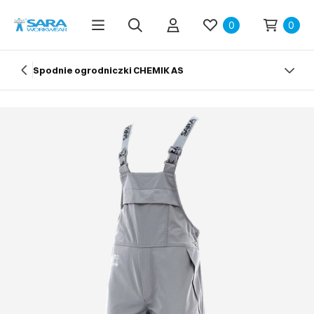
0
0
Spodnie ogrodniczki CHEMIK AS