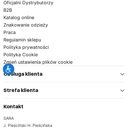
Oficjalni Dystrybutorzy
B2B
Katalog online
Znakowanie odzieży
Praca
Regulamin sklepu
Polityka prywatności
Polityka Cookie
Zmień ustawienia plików cookie
Obsługa klienta
Strefa klienta
Kontakt
SARA
J. Pieściński H. Pieścińska