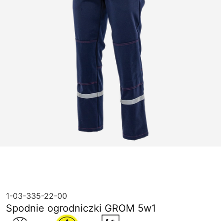
1-03-335-22-00
Spodnie ogrodniczki GROM 5w1