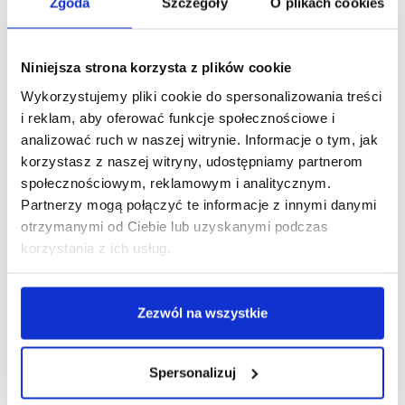
Zgoda
Szczegóły
O plikach cookies
Niniejsza strona korzysta z plików cookie
Wykorzystujemy pliki cookie do spersonalizowania treści
i reklam, aby oferować funkcje społecznościowe i
analizować ruch w naszej witrynie. Informacje o tym, jak
korzystasz z naszej witryny, udostępniamy partnerom
społecznościowym, reklamowym i analitycznym.
Partnerzy mogą połączyć te informacje z innymi danymi
otrzymanymi od Ciebie lub uzyskanymi podczas
korzystania z ich usług.
Zezwól na wszystkie
Spersonalizuj