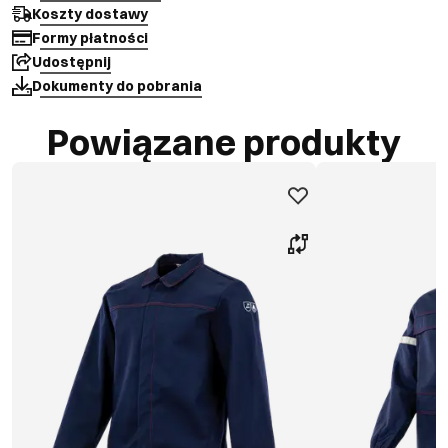
Koszty dostawy
Formy płatności
Udostępnij
Dokumenty do pobrania
Powiązane produkty