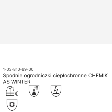
1-03-810-69-00
Spodnie ogrodniczki ciepłochronne CHEMIK
AS WINTER