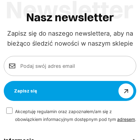
Nasz newsletter
Zapisz się do naszego newslettera, aby na
bieżąco śledzić nowości w naszym sklepie
Zapisz się
Akceptuję regulamin oraz zapoznałem/am się z
obowiązkiem informacyjnym dostępnym pod tym
adresem
.