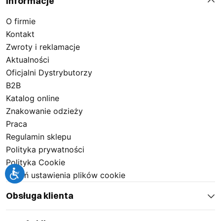
Informacje
O firmie
Kontakt
Zwroty i reklamacje
Aktualności
Oficjalni Dystrybutorzy
B2B
Katalog online
Znakowanie odzieży
Praca
Regulamin sklepu
Polityka prywatności
Polityka Cookie
Zmień ustawienia plików cookie
Obsługa klienta