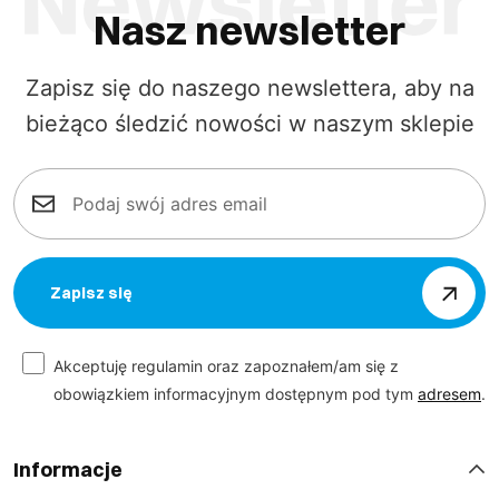
Nasz newsletter
Zapisz się do naszego newslettera, aby na
bieżąco śledzić nowości w naszym sklepie
Zapisz się
Akceptuję regulamin oraz zapoznałem/am się z
obowiązkiem informacyjnym dostępnym pod tym
adresem
.
Informacje