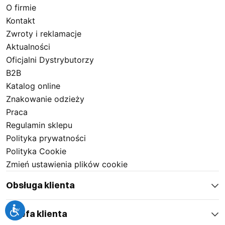
O firmie
Kontakt
Zwroty i reklamacje
Aktualności
Oficjalni Dystrybutorzy
B2B
Katalog online
Znakowanie odzieży
Praca
Regulamin sklepu
Polityka prywatności
Polityka Cookie
Zmień ustawienia plików cookie
Obsługa klienta
Strefa klienta