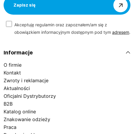
Zapisz się
Akceptuję regulamin oraz zapoznałem/am się z
obowiązkiem informacyjnym dostępnym pod tym
adresem
.
Informacje
O firmie
Kontakt
Zwroty i reklamacje
Aktualności
Oficjalni Dystrybutorzy
B2B
Katalog online
Znakowanie odzieży
Praca