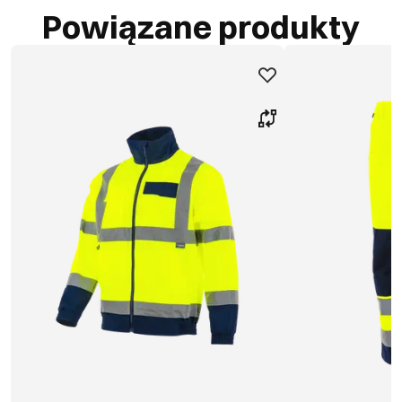
Powiązane produkty