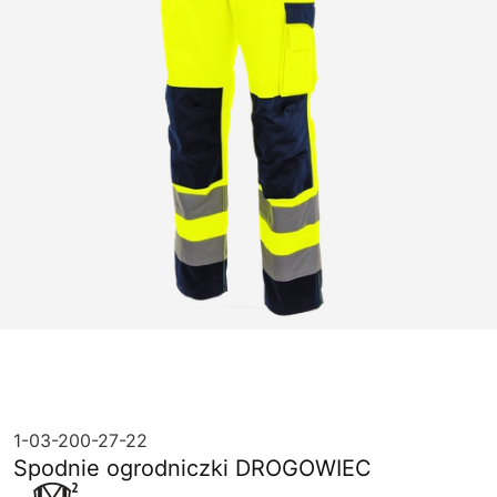
1-03-200-27-22
Spodnie ogrodniczki DROGOWIEC