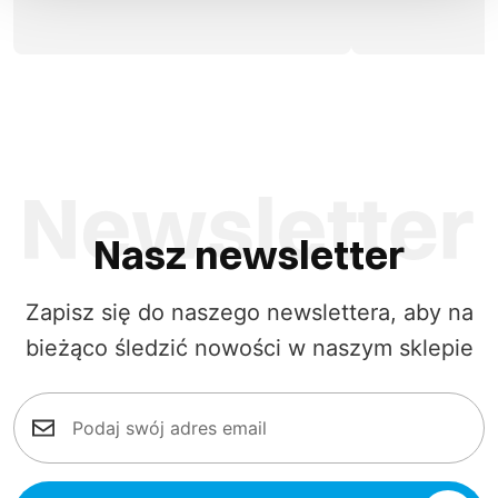
Nasz newsletter
Zapisz się do naszego newslettera, aby na
bieżąco śledzić nowości w naszym sklepie