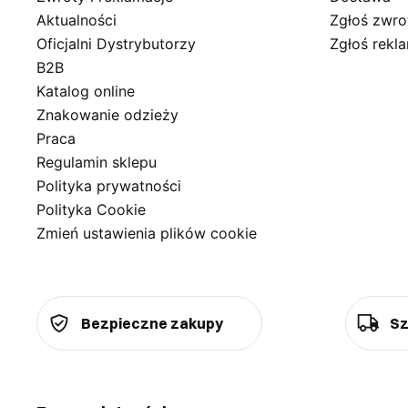
Aktualności
Zgłoś zwro
Oficjalni Dystrybutorzy
Zgłoś rekl
B2B
Katalog online
Znakowanie odzieży
Praca
Regulamin sklepu
Polityka prywatności
Polityka Cookie
Zmień ustawienia plików cookie
Bezpieczne zakupy
Sz