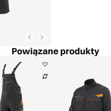
Powiązane produkty