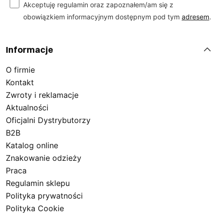
Akceptuję regulamin oraz zapoznałem/am się z
obowiązkiem informacyjnym dostępnym pod tym
adresem
.
Informacje
O firmie
Kontakt
Zwroty i reklamacje
Aktualności
Oficjalni Dystrybutorzy
B2B
Katalog online
Znakowanie odzieży
Praca
Regulamin sklepu
Polityka prywatności
Polityka Cookie