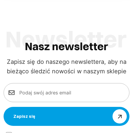
Nasz newsletter
Zapisz się do naszego newslettera, aby na
bieżąco śledzić nowości w naszym sklepie
Zapisz się