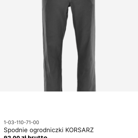
1-03-110-71-00
Spodnie ogrodniczki KORSARZ
92,00 zł brutto