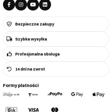
Bezpieczne zakupy
Szybka wysyłka
Profesjonalna obsługa
14 dni na zwrot
Formy płatności