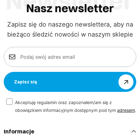
Nasz newsletter
Zapisz się do naszego newslettera, aby na
bieżąco śledzić nowości w naszym sklepie
Zapisz się
Akceptuję regulamin oraz zapoznałem/am się z
obowiązkiem informacyjnym dostępnym pod tym
adresem
.
Informacje