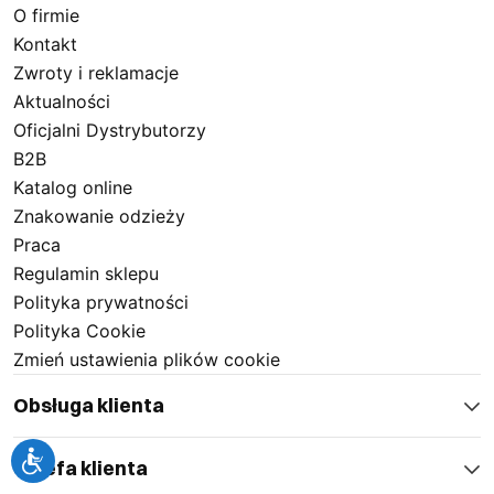
O firmie
Kontakt
Zwroty i reklamacje
Aktualności
Oficjalni Dystrybutorzy
B2B
Katalog online
Znakowanie odzieży
Praca
Regulamin sklepu
Polityka prywatności
Polityka Cookie
Zmień ustawienia plików cookie
Obsługa klienta
Strefa klienta