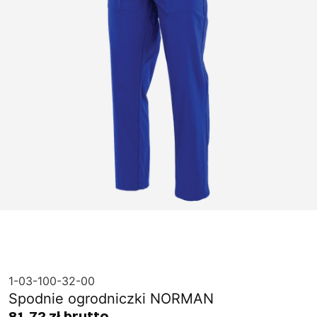
1-03-100-32-00
Spodnie ogrodniczki NORMAN
81,72 zł brutto