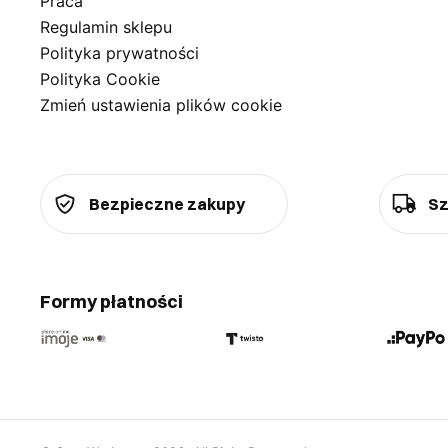
Praca
Regulamin sklepu
Polityka prywatności
Polityka Cookie
Zmień ustawienia plików cookie
Bezpieczne zakupy
Sz
Formy płatności