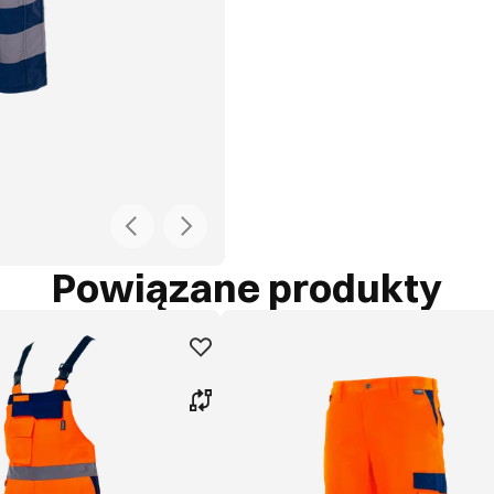
Powiązane produkty