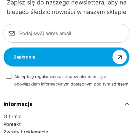
Zapisz się do naszego newslettera, aby na
bieżąco śledzić nowości w naszym sklepie
Zapisz się
Akceptuję regulamin oraz zapoznałem/am się z
obowiązkiem informacyjnym dostępnym pod tym
adresem
.
Informacje
O firmie
Kontakt
Zwroty i reklamacje