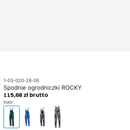
1-03-020-28-26
Spodnie ogrodniczki ROCKY
115,68 zł brutto
Kolor
: