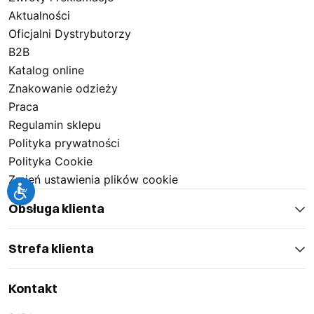
Aktualności
Oficjalni Dystrybutorzy
B2B
Katalog online
Znakowanie odzieży
Praca
Regulamin sklepu
Polityka prywatności
Polityka Cookie
Zmień ustawienia plików cookie
Obsługa klienta
Strefa klienta
Kontakt