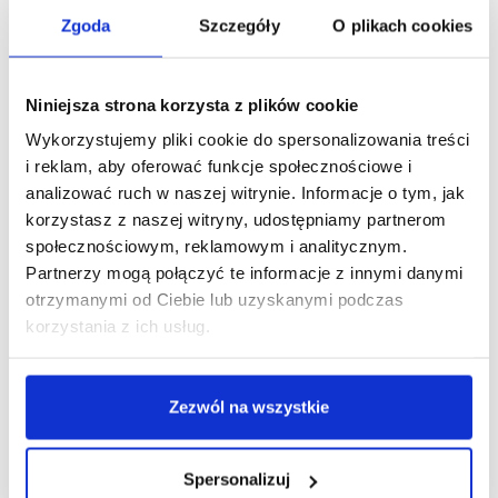
Zgoda
Szczegóły
O plikach cookies
Podobne produkty
Niniejsza strona korzysta z plików cookie
Wykorzystujemy pliki cookie do spersonalizowania treści
i reklam, aby oferować funkcje społecznościowe i
analizować ruch w naszej witrynie. Informacje o tym, jak
korzystasz z naszej witryny, udostępniamy partnerom
społecznościowym, reklamowym i analitycznym.
Partnerzy mogą połączyć te informacje z innymi danymi
otrzymanymi od Ciebie lub uzyskanymi podczas
korzystania z ich usług.
Zezwól na wszystkie
Spersonalizuj