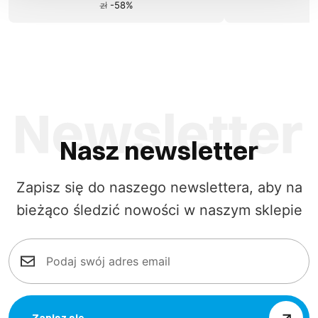
zł
-
58
%
Nasz newsletter
Zapisz się do naszego newslettera, aby na
bieżąco śledzić nowości w naszym sklepie