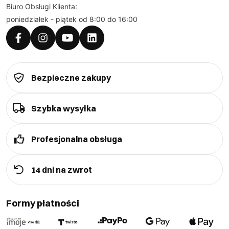
Biuro Obsługi Klienta:
poniedziałek - piątek od 8:00 do 16:00
Bezpieczne zakupy
Szybka wysyłka
Profesjonalna obsługa
14 dni na zwrot
Formy płatności