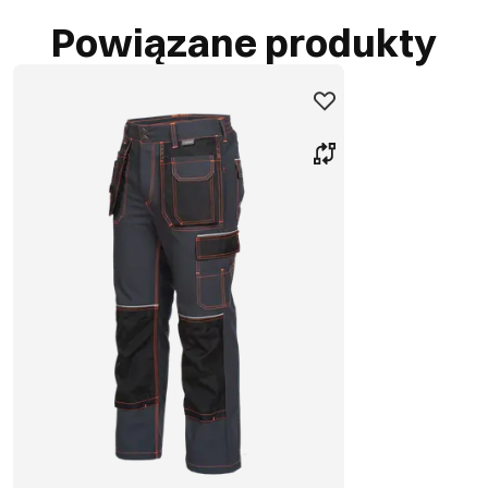
Powiązane produkty