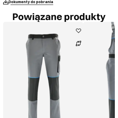
Dokumenty do pobrania
Powiązane produkty