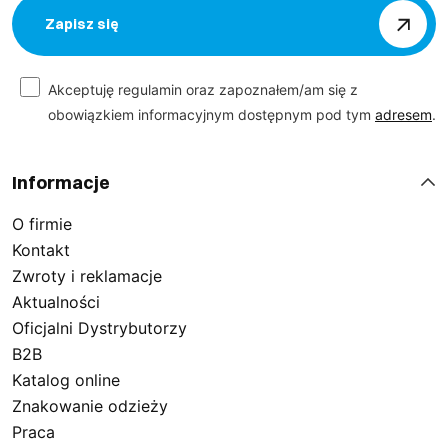
Zapisz się
Akceptuję regulamin oraz zapoznałem/am się z
obowiązkiem informacyjnym dostępnym pod tym
adresem
.
Informacje
O firmie
Kontakt
Zwroty i reklamacje
Aktualności
Oficjalni Dystrybutorzy
B2B
Katalog online
Znakowanie odzieży
Praca