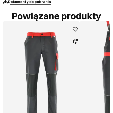
Dokumenty do pobrania
Powiązane produkty