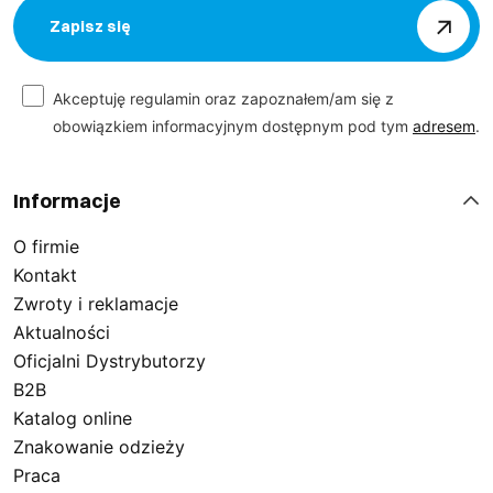
Zapisz się
Akceptuję regulamin oraz zapoznałem/am się z
obowiązkiem informacyjnym dostępnym pod tym
adresem
.
Informacje
O firmie
Kontakt
Zwroty i reklamacje
Aktualności
Oficjalni Dystrybutorzy
B2B
Katalog online
Znakowanie odzieży
Praca