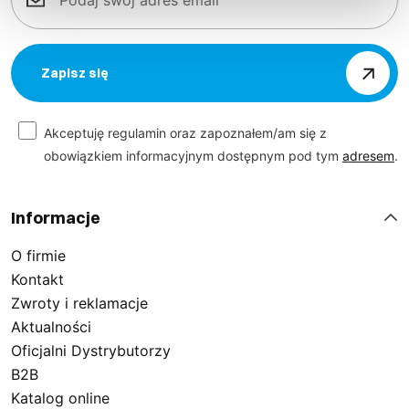
Zapisz się
Akceptuję regulamin oraz zapoznałem/am się z
obowiązkiem informacyjnym dostępnym pod tym
adresem
.
Informacje
O firmie
Kontakt
Zwroty i reklamacje
Aktualności
Oficjalni Dystrybutorzy
B2B
Katalog online