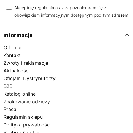
Akceptuję regulamin oraz zapoznałem/am się z
obowiązkiem informacyjnym dostępnym pod tym
adresem
.
Informacje
O firmie
Kontakt
Zwroty i reklamacje
Aktualności
Oficjalni Dystrybutorzy
B2B
Katalog online
Znakowanie odzieży
Praca
Regulamin sklepu
Polityka prywatności
Polityka Cookie