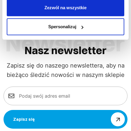
Zezwól na wszystkie
Spersonalizuj
Nasz newsletter
Zapisz się do naszego newslettera, aby na
bieżąco śledzić nowości w naszym sklepie
Zapisz się