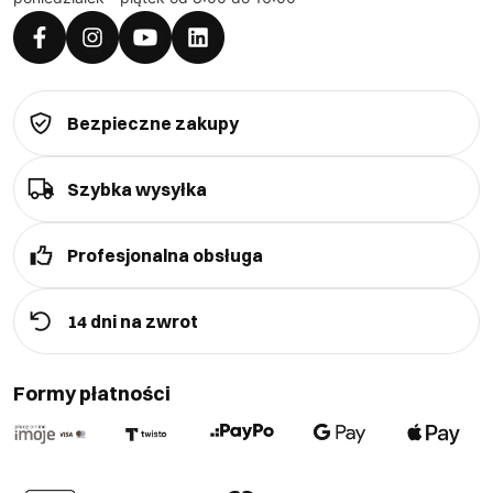
Bezpieczne zakupy
Szybka wysyłka
Profesjonalna obsługa
14 dni na zwrot
Formy płatności