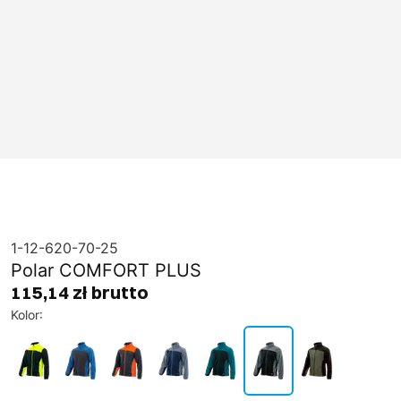
1-12-620-70-25
Polar COMFORT PLUS
115,14 zł brutto
Kolor
: