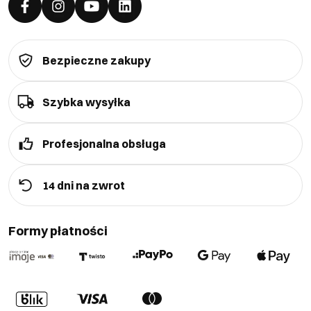
Bezpieczne zakupy
Szybka wysyłka
Profesjonalna obsługa
14 dni na zwrot
Formy płatności