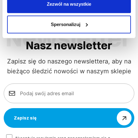
Zezwól na wszystkie
Spersonalizuj
Nasz newsletter
Zapisz się do naszego newslettera, aby na
bieżąco śledzić nowości w naszym sklepie
Zapisz się