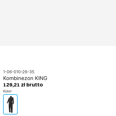
1-06-010-26-35
Kombinezon KING
129,21 zł brutto
Kolor
: