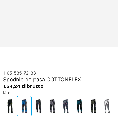
1-05-535-72-33
Spodnie do pasa COTTONFLEX
154,24 zł brutto
Kolor
: