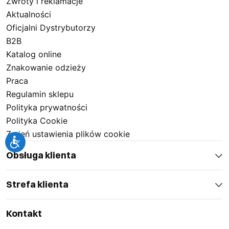
Zwroty i reklamacje
Aktualności
Oficjalni Dystrybutorzy
B2B
Katalog online
Znakowanie odzieży
Praca
Regulamin sklepu
Polityka prywatności
Polityka Cookie
Zmień ustawienia plików cookie
Obsługa klienta
Strefa klienta
Kontakt