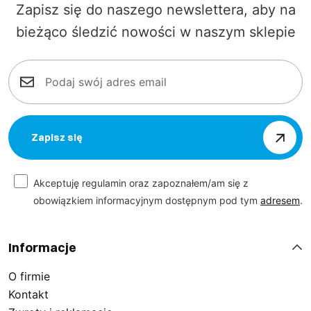
Zapisz się do naszego newslettera, aby na
bieżąco śledzić nowości w naszym sklepie
Zapisz się
Akceptuję regulamin oraz zapoznałem/am się z
obowiązkiem informacyjnym dostępnym pod tym
adresem
.
Informacje
O firmie
Kontakt