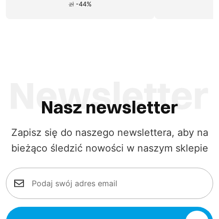
zł
-
44
%
Nasz newsletter
Zapisz się do naszego newslettera, aby na
bieżąco śledzić nowości w naszym sklepie