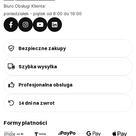
Biuro Obsługi Klienta:
poniedziałek - piątek od 8:00 do 16:00
Bezpieczne zakupy
Szybka wysyłka
Profesjonalna obsługa
14 dni na zwrot
Formy płatności