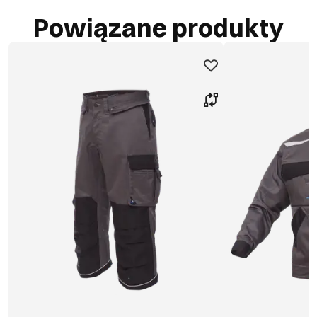
Powiązane produkty