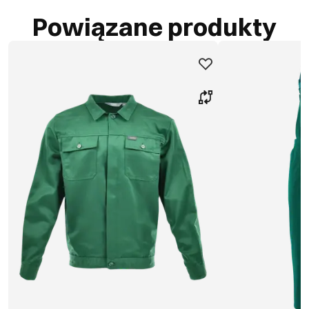
Powiązane produkty