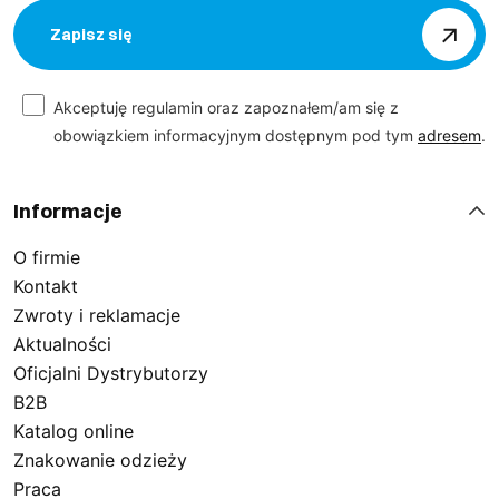
Zapisz się
Akceptuję regulamin oraz zapoznałem/am się z
obowiązkiem informacyjnym dostępnym pod tym
adresem
.
Informacje
O firmie
Kontakt
Zwroty i reklamacje
Aktualności
Oficjalni Dystrybutorzy
B2B
Katalog online
Znakowanie odzieży
Praca