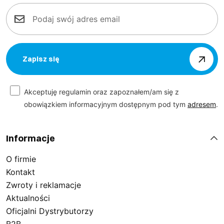
Zapisz się
Akceptuję regulamin oraz zapoznałem/am się z
obowiązkiem informacyjnym dostępnym pod tym
adresem
.
Informacje
O firmie
Kontakt
Zwroty i reklamacje
Aktualności
Oficjalni Dystrybutorzy