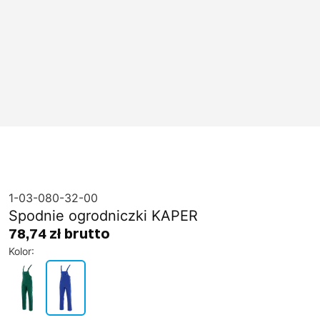
1-03-080-32-00
Spodnie ogrodniczki KAPER
78,74 zł brutto
Kolor
: