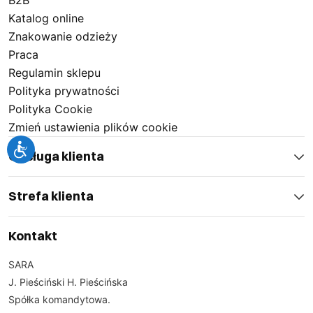
B2B
Katalog online
Znakowanie odzieży
Praca
Regulamin sklepu
Polityka prywatności
Polityka Cookie
Zmień ustawienia plików cookie
Obsługa klienta
Strefa klienta
Kontakt
SARA
J. Pieściński H. Pieścińska
Spółka komandytowa.