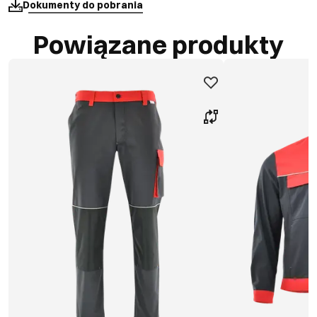
Dokumenty do pobrania
Powiązane produkty