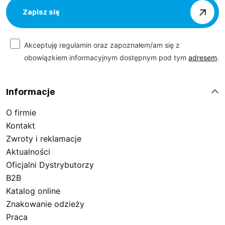
Zapisz się
Akceptuję regulamin oraz zapoznałem/am się z
obowiązkiem informacyjnym dostępnym pod tym
adresem
.
Informacje
O firmie
Kontakt
Zwroty i reklamacje
Aktualności
Oficjalni Dystrybutorzy
B2B
Katalog online
Znakowanie odzieży
Praca